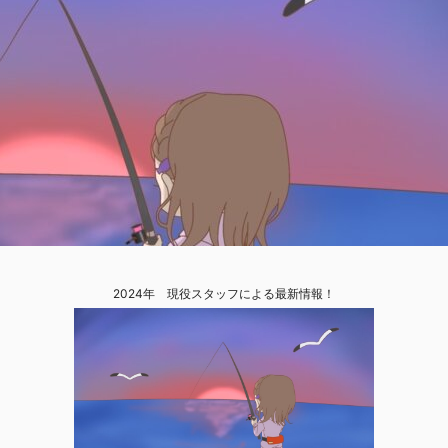
2024年 現役スタッフによる最新情報！