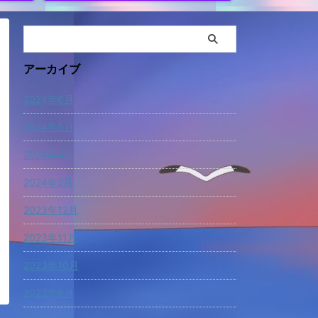
アーカイブ
2024年6月
2024年5月
2024年4月
2024年2月
2023年12月
2023年11月
2023年10月
2023年9月