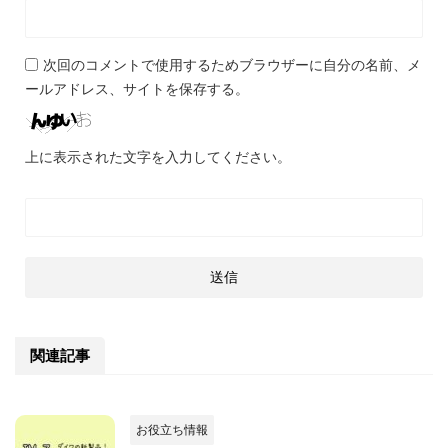
次回のコメントで使用するためブラウザーに自分の名前、メ
ールアドレス、サイトを保存する。
上に表示された文字を入力してください。
関連記事
お役立ち情報