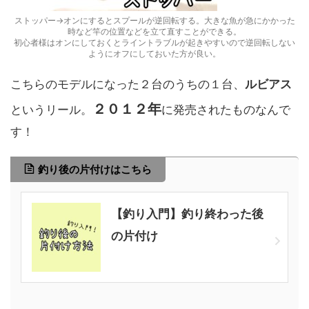
ストッパー→オンにするとスプールが逆回転する。大きな魚が急にかかった
時など竿の位置などを立て直すことができる。
初心者様はオンにしておくとライントラブルが起きやすいので逆回転しない
ようにオフにしておいた方が良い。
こちらのモデルになった２台のうちの１台、
ルビアス
２０１２年
というリール。
に発売されたものなんで
す！
釣り後の片付けはこちら
【釣り入門】釣り終わった後
の片付け