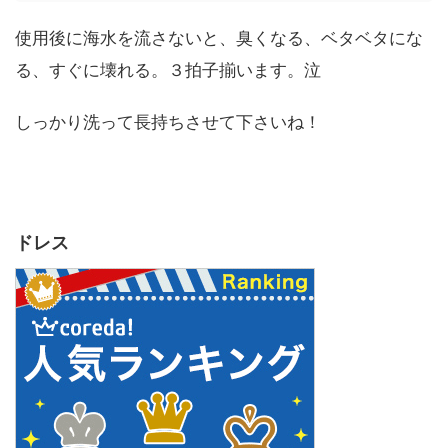
使用後に海水を流さないと、臭くなる、ベタベタにな
る、すぐに壊れる。３拍子揃います。泣
しっかり洗って長持ちさせて下さいね！
ドレス