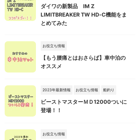
ダイワの新製品 IM Z
LIMITBREAKER TW HD‐C機能をま
とめてみた
お役立ち情報
【もう腰痛とはおさらば】車中泊の
オススメ
2023年最新情報
お役立ち情報
船釣り
ビーストマスターＭＤ12000ついに
登場！！
お役立ち情報