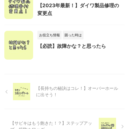
【2023年最新！】ダイワ製品修理の
変更点
お役立ち情報
困った時は
【必読】故障かな？と思ったら
【長持ちの秘訣はコレ！】オーバーホール
に出そう！
【サビキはもう飽きた！？】ステップアッ