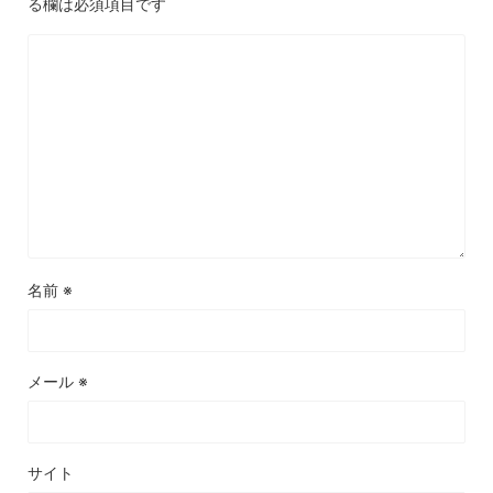
る欄は必須項目です
名前
※
メール
※
サイト