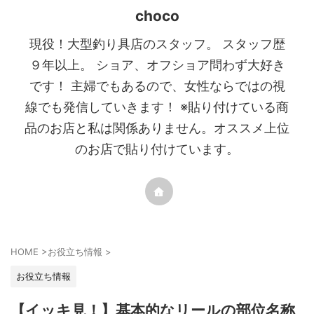
choco
現役！大型釣り具店のスタッフ。 スタッフ歴
９年以上。 ショア、オフショア問わず大好き
です！ 主婦でもあるので、女性ならではの視
線でも発信していきます！ ※貼り付けている商
品のお店と私は関係ありません。オススメ上位
のお店で貼り付けています。
HOME
>
お役立ち情報
>
お役立ち情報
【イッキ見！】基本的なリールの部位名称