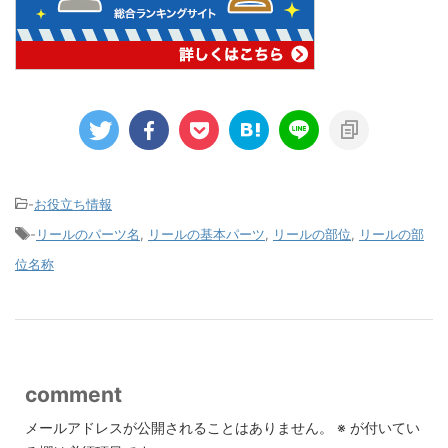
-
お役立ち情報
-
リールのパーツ名
,
リールの基本パーツ
,
リールの部位
,
リールの部
位名称
comment
メールアドレスが公開されることはありません。
※
が付いてい