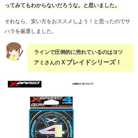
ってみてもわからないだろうな。と思いました。
それなら、安い方をおススメしよう！と思ったのでサ
ハラを厳選しました。
ラインで圧倒的に売れているのはヨツ
Ｘブレイドシリーズ！
アミさんの