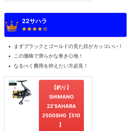
22サハラ
まずブラックとゴールドの見た目がカッコいい！
この価格で滑らかな巻き心地！
なるべく費用を抑えたい方必見！
【釣り】
SHIMANO
22'SAHARA
2500SHG【510
】