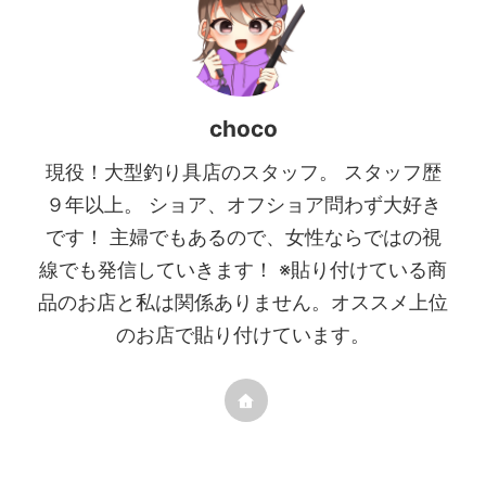
choco
現役！大型釣り具店のスタッフ。 スタッフ歴
９年以上。 ショア、オフショア問わず大好き
です！ 主婦でもあるので、女性ならではの視
線でも発信していきます！ ※貼り付けている商
品のお店と私は関係ありません。オススメ上位
のお店で貼り付けています。