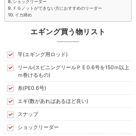
ショックリーダー
ＦＧノットができない方におすすめのリーダー
イカ締め
エギング買う物リスト
竿(エギング用ロッド)
リール(スピニングリールＰＥ0.6号を150ｍ以上
ｍ巻けるもの)
糸(PE0.6号)
エギ(数があればあるほど良い)
スナップ
ショックリーダー