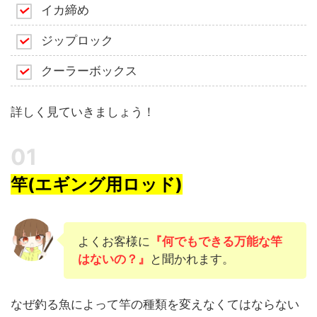
イカ締め
ジップロック
クーラーボックス
詳しく見ていきましょう！
竿(エギング用ロッド)
よくお客様に
『何でもできる万能な竿
はないの？』
と聞かれます。
なぜ釣る魚によって竿の種類を変えなくてはならない