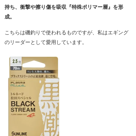
持ち、衝撃や擦り傷を吸収『特殊ポリマー層』を形
成。
こちらは磯釣りで使われるものですが、私はエギング
のリーダーとして愛用しています。