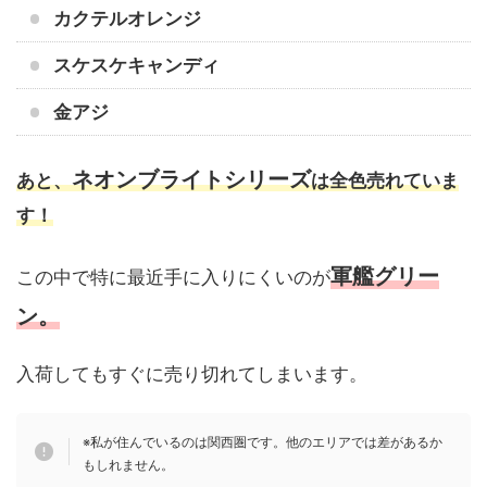
カクテルオレンジ
スケスケキャンディ
金アジ
ネオンブライトシリーズ
あと、
は全色売れていま
す！
軍艦グリー
この中で特に最近手に入りにくいのが
ン。
入荷してもすぐに売り切れてしまいます。
※私が住んでいるのは関西圏です。他のエリアでは差があるか
もしれません。