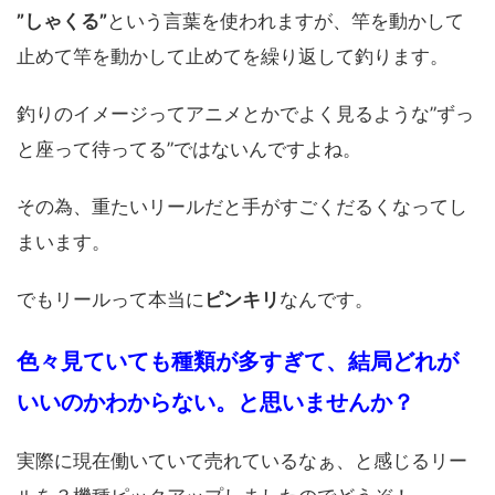
”しゃくる”
という言葉を使われますが、竿を動かして
止めて竿を動かして止めてを繰り返して釣ります。
釣りのイメージってアニメとかでよく見るような”ずっ
と座って待ってる”ではないんですよね。
その為、重たいリールだと手がすごくだるくなってし
まいます。
でもリールって本当に
ピンキリ
なんです。
色々見ていても種類が多すぎて、結局どれが
いいのかわからない
。
と思いませんか？
実際に現在働いていて売れているなぁ、と感じるリー