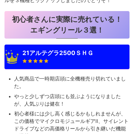
ルを３機種ピックアップしましたのでどうぞ！
初心者さんに実際に売れている！
エギングリール３選！
21アルテグラ2500ＳＨＧ
人気商品で一時期店頭に全機種売り切れていまし
た。
やっと少しずつ店頭にも並ぶようになりました
が、人気ぶりは健在！
初心者様には少し高く感じるかもしれませんが、
この価格でマイクロモジュールギアⅡ、サイレント
ドライブなどの高価格リールから引き継いだ機能