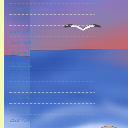
2024年5月
2024年4月
2024年2月
2023年12月
2023年11月
2023年10月
2023年9月
2023年8月
2023年7月
2023年6月
2023年5月