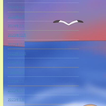
2024年5月
2024年4月
2024年2月
2023年12月
2023年11月
2023年10月
2023年9月
2023年8月
2023年7月
2023年6月
2023年5月