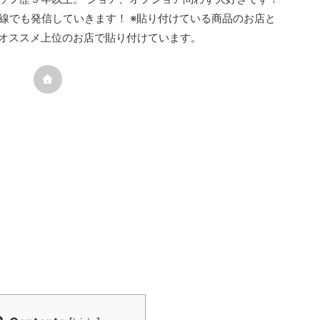
線でも発信していきます！ ※貼り付けている商品のお店と
オススメ上位のお店で貼り付けています。