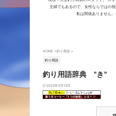
主婦でもあるので、女性ならではの視
私は関係ありません。
HOME
>
釣り用語
>
釣り用語
釣り用語辞典 "き"
2023年3月13日