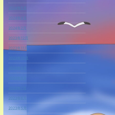
2024年5月
2024年4月
2024年2月
2023年12月
2023年11月
2023年10月
2023年9月
2023年8月
2023年7月
2023年6月
2023年5月