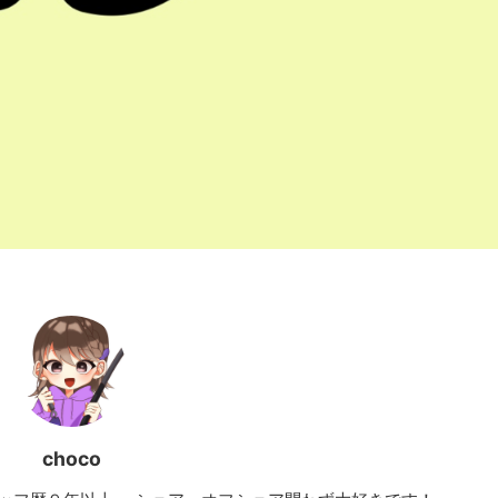
choco