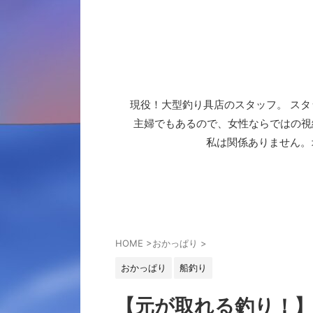
現役！大型釣り具店のスタッフ。 スタ
主婦でもあるので、女性ならではの視
私は関係ありません。
HOME
>
おかっぱり
>
おかっぱり
船釣り
【元が取れる釣り！