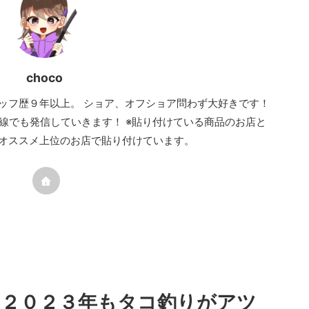
choco
ッフ歴９年以上。 ショア、オフショア問わず大好きです！
線でも発信していきます！ ※貼り付けている商品のお店と
オススメ上位のお店で貼り付けています。
】２０２３年もタコ釣りがアツ