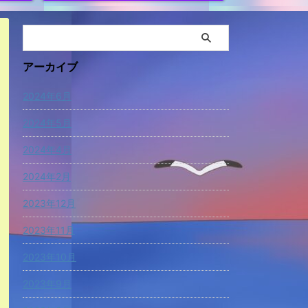
アーカイブ
2024年6月
2024年5月
2024年4月
2024年2月
2023年12月
2023年11月
2023年10月
2023年9月