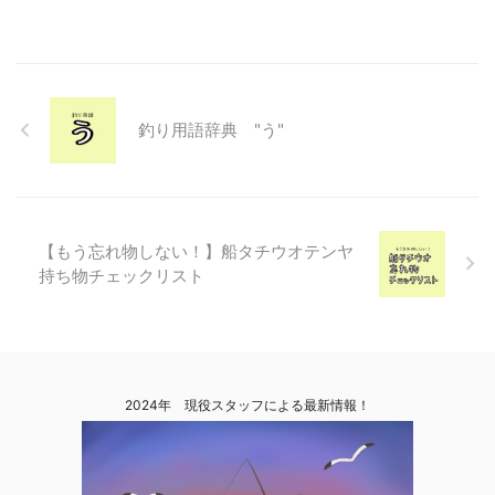
釣り用語辞典 "う"
【もう忘れ物しない！】船タチウオテンヤ
持ち物チェックリスト
2024年 現役スタッフによる最新情報！