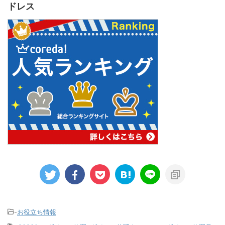
ドレス
-
お役立ち情報