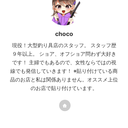
choco
現役！大型釣り具店のスタッフ。 スタッフ歴
９年以上。 ショア、オフショア問わず大好き
です！ 主婦でもあるので、女性ならではの視
線でも発信していきます！ ※貼り付けている商
品のお店と私は関係ありません。オススメ上位
のお店で貼り付けています。