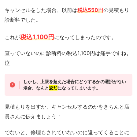
キャンセルをした場合、以前は
税込550円
の見積もり
診断料でした。
税込1,100円
これが
になってしまったのです。
直っていないのに診断料の税込1,100円は痛手ですね。
泣
しかも、上限を超えた場合にどうするかの選択がない
場合、なんと
返却
になってしまいます。
見積もりを出すか、キャンセルするのかをきちんと店
員さんに伝えましょう！
でないと、修理もされていないのに返ってくることに