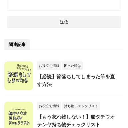
関連記事
お役立ち情報
困った時は
【必読】節落ちしてしまった竿を直
す方法
お役立ち情報
持ち物チェックリスト
【もう忘れ物しない！】船タチウオ
テンヤ持ち物チェックリスト