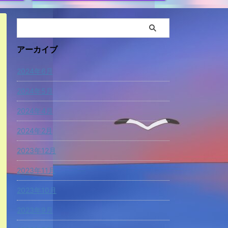
アーカイブ
2024年6月
2024年5月
2024年4月
2024年2月
2023年12月
2023年11月
2023年10月
2023年9月