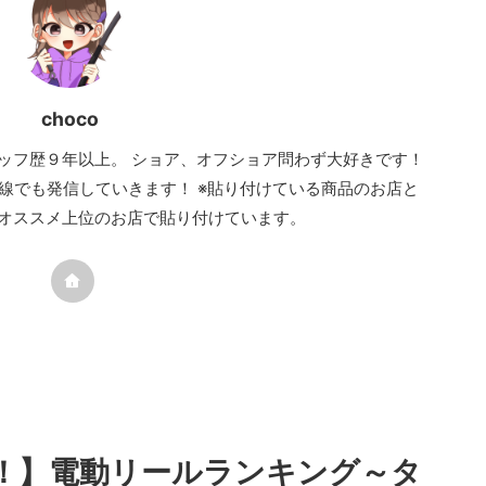
choco
ッフ歴９年以上。 ショア、オフショア問わず大好きです！
線でも発信していきます！ ※貼り付けている商品のお店と
オススメ上位のお店で貼り付けています。
い！】電動リールランキング～タ