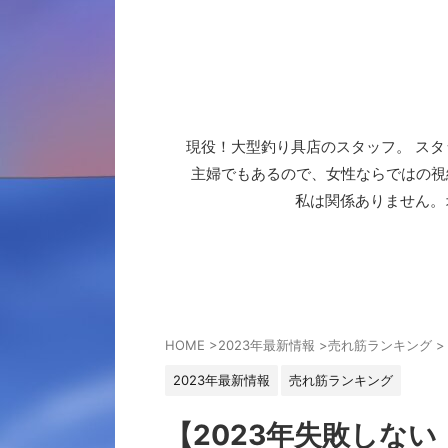
現役！大型釣り具店のスタッフ。 スタ
主婦でもあるので、女性ならではの視
私は関係ありません。
HOME
>
2023年最新情報
>
売れ筋ランキング
>
2023年最新情報
売れ筋ランキング
【2023年失敗しな