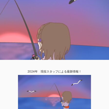
2024年 現役スタッフによる最新情報！