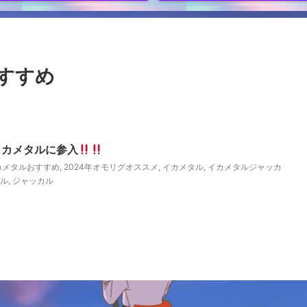
おすすめ
イカメタルに参入
イカメタルおすすめ
,
2024年オモリグオススメ
,
イカメタル
,
イカメタルジャッカ
ル
,
ジャッカル