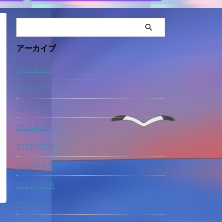
アーカイブ
2024年6月
2024年5月
2024年4月
2024年2月
2023年12月
2023年11月
2023年10月
2023年9月