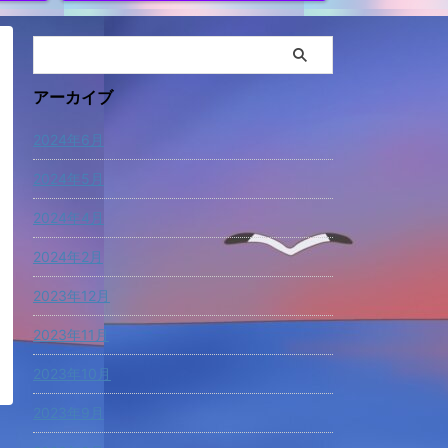
アーカイブ
2024年6月
2024年5月
2024年4月
2024年2月
2023年12月
2023年11月
2023年10月
2023年9月