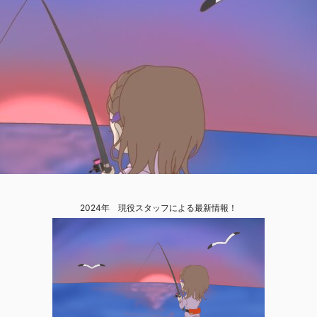
2024年 現役スタッフによる最新情報！