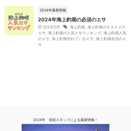
2024年最新情報
2024年海上釣堀の必須のエサ
2024/2/8
海上釣堀
,
海上釣堀のオススメの
エサ
,
海上釣堀の人気エサランキング
,
海上釣堀人気
のエサ
,
海上釣堀売れているエサ
,
海上釣堀必須のエ
サ
2024年 現役スタッフによる最新情報！