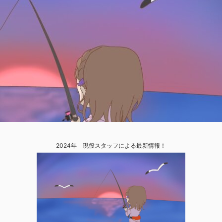
2024年 現役スタッフによる最新情報！