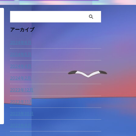
アーカイブ
2024年6月
2024年5月
2024年4月
2024年2月
2023年12月
2023年11月
2023年10月
2023年9月