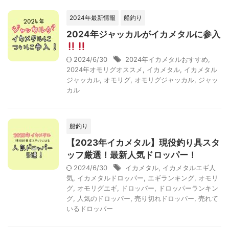
2024年最新情報
船釣り
2024年ジャッカルがイカメタルに参入
2024/6/30
2024年イカメタルおすすめ
,
2024年オモリグオススメ
,
イカメタル
,
イカメタル
ジャッカル
,
オモリグ
,
オモリグジャッカル
,
ジャッ
カル
船釣り
【2023年イカメタル】現役釣り具スタ
ッフ厳選！最新人気ドロッパー！
2024/6/30
イカメタル
,
イカメタルエギ人
気
,
イカメタルドロッパー
,
エギランキング
,
オモリ
グ
,
オモリグエギ
,
ドロッパー
,
ドロッパーランキン
グ
,
人気のドロッパー
,
売り切れドロッパー
,
売れて
いるドロッパー