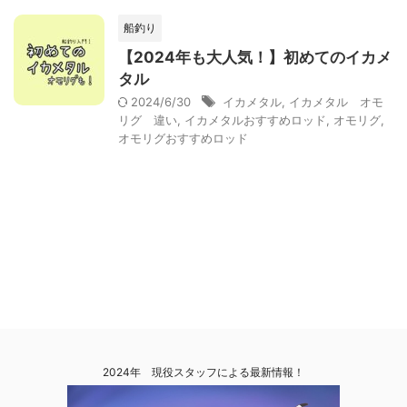
船釣り
【2024年も大人気！】初めてのイカメ
タル
2024/6/30
イカメタル
,
イカメタル オモ
リグ 違い
,
イカメタルおすすめロッド
,
オモリグ
,
オモリグおすすめロッド
2024年 現役スタッフによる最新情報！