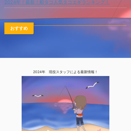
2024年！最新！船タコ人気タコエギランキング！
おすすめ
2024年 現役スタッフによる最新情報！