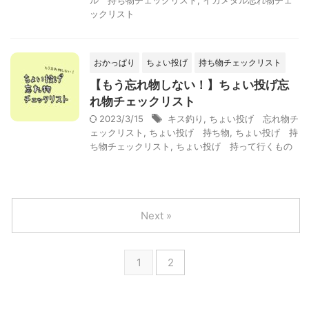
ル 持ち物チェックリスト
,
イカメタル忘れ物チェ
ックリスト
おかっぱり
ちょい投げ
持ち物チェックリスト
【もう忘れ物しない！】ちょい投げ忘
れ物チェックリスト
2023/3/15
キス釣り
,
ちょい投げ 忘れ物チ
ェックリスト
,
ちょい投げ 持ち物
,
ちょい投げ 持
ち物チェックリスト
,
ちょい投げ 持って行くもの
Next »
1
2