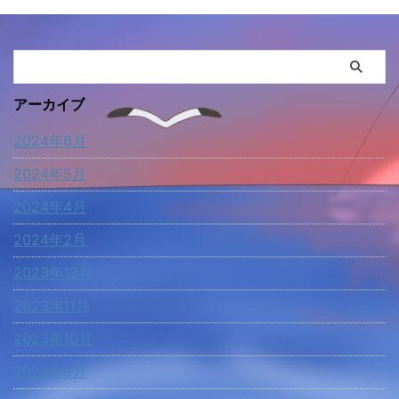
アーカイブ
2024年6月
2024年5月
2024年4月
2024年2月
2023年12月
2023年11月
2023年10月
2023年9月