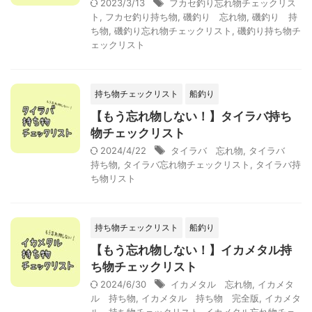
2023/3/13
フカセ釣り忘れ物チェックリス
ト
,
フカセ釣り持ち物
,
磯釣り 忘れ物
,
磯釣り 持
ち物
,
磯釣り忘れ物チェックリスト
,
磯釣り持ち物チ
ェックリスト
持ち物チェックリスト
船釣り
【もう忘れ物しない！】タイラバ持ち
物チェックリスト
2024/4/22
タイラバ 忘れ物
,
タイラバ
持ち物
,
タイラバ忘れ物チェックリスト
,
タイラバ持
ち物リスト
持ち物チェックリスト
船釣り
【もう忘れ物しない！】イカメタル持
ち物チェックリスト
2024/6/30
イカメタル 忘れ物
,
イカメタ
ル 持ち物
,
イカメタル 持ち物 完全版
,
イカメタ