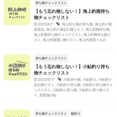
持ち物チェックリスト
【もう忘れ物しない！】海上釣堀持ち
物チェックリスト
2023/6/7
海上釣り堀の持ち物
,
海上釣り堀
必需品
,
海上釣り堀忘れ物リスト
,
海上釣堀持ち物
,
海上釣堀持ち物チェックリスト
,
海上釣堀持ち物リ
スト
,
海上釣堀買い物リスト
,
海上釣堀買うもの
持ち物チェックリスト
【もう忘れ物しない！】小鮎釣り持ち
物チェックリスト
2023/5/17
小鮎持ち物
,
小鮎釣り
,
小鮎釣り
忘れ物リスト
,
小鮎釣り持ち物
,
小鮎釣り持ち物チェ
ックリスト
,
小鮎釣り買う物
,
小鮎釣り買う物リス
ト
,
琵琶湖小鮎
持ち物チェックリスト
船釣り