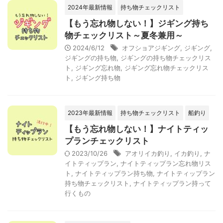
2024年最新情報
持ち物チェックリスト
【もう忘れ物しない！】ジギング持ち
物チェックリスト～夏冬兼用～
2024/6/12
オフショアジギング
,
ジギング
,
ジギングの持ち物
,
ジギングの持ち物チェックリス
ト
,
ジギング忘れ物
,
ジギング忘れ物チェックリス
ト
,
ジギング持ち物
2023年最新情報
持ち物チェックリスト
船釣り
【もう忘れ物しない！】ナイトティッ
プランチェックリスト
2023/10/26
アオリイカ釣り
,
イカ釣り
,
ナ
イトティップラン
,
ナイトティップラン忘れ物リス
ト
,
ナイトティップラン持ち物
,
ナイトティップラン
持ち物チェックリスト
,
ナイトティップラン持って
行くもの